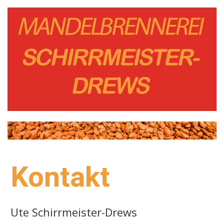
Kontakt
Ute Schirrmeister-Drews