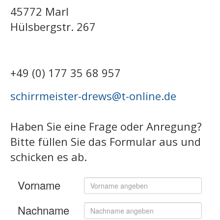
45772 Marl
Hülsbergstr. 267
+49 (0) 177 35 68 957
schirrmeister-drews@t-online.de
Haben Sie eine Frage oder Anregung?
Bitte füllen Sie das Formular aus und
schicken es ab.