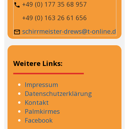
+49 (0) 177 35 68 957
+49 (0) 163 26 61 656
schirrmeister-drews@t-online.de
Weitere Links:
Impressum
Datenschutzerklärung
Kontakt
Palmkirmes
Facebook