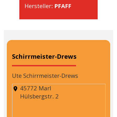
Hersteller:
PFAFF
Schirrmeister-Drews
Ute Schirrmeister-Drews
45772 Marl
Hülsbergstr. 2