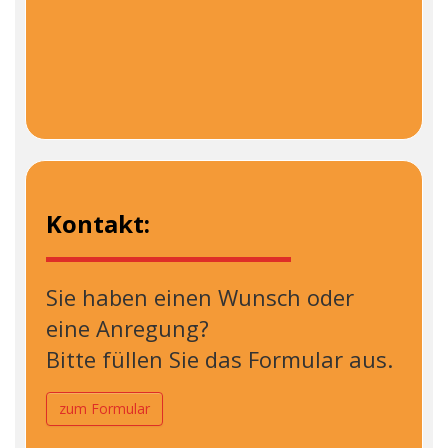
Kontakt:
Sie haben einen Wunsch oder
eine Anregung?
Bitte füllen Sie das Formular aus.
zum Formular